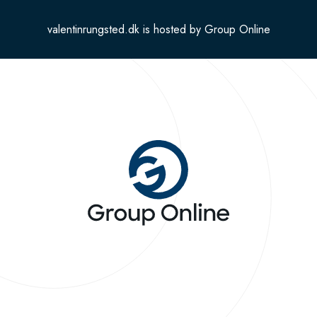
valentinrungsted.dk is hosted by Group Online